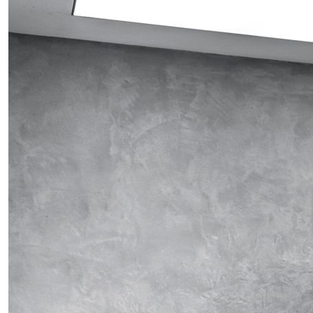
Obrázek