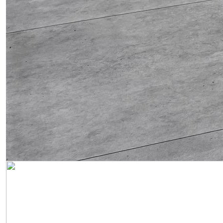
Obrázek