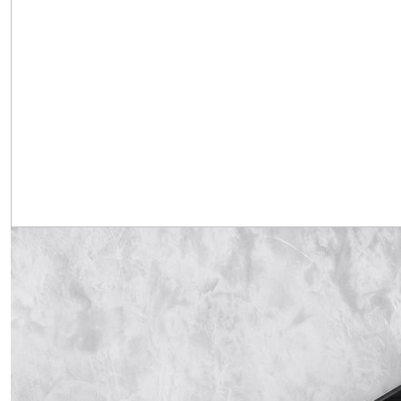
Obrázek