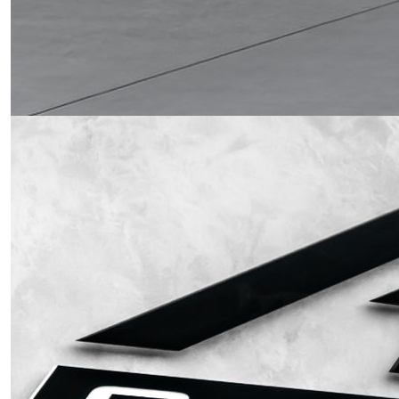
Obrázek