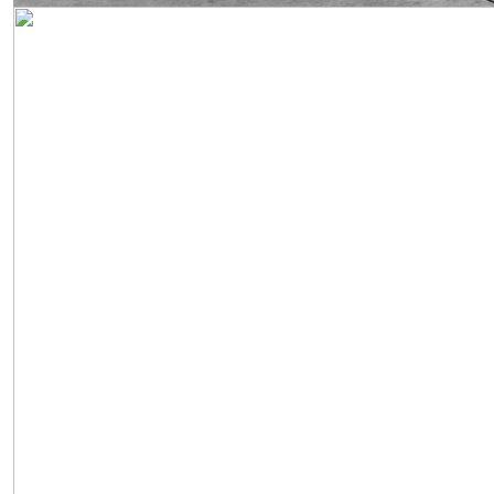
Obrázek