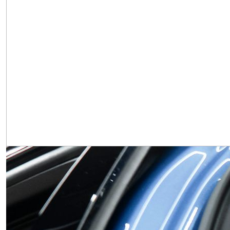
Obrázek