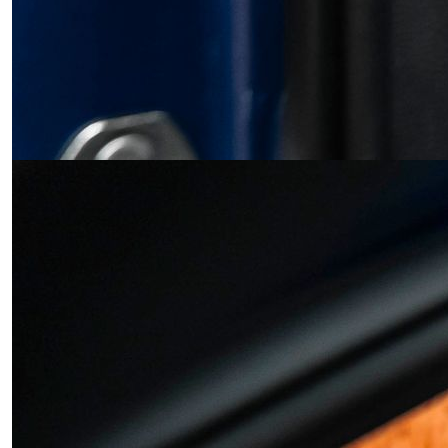
Obrázek