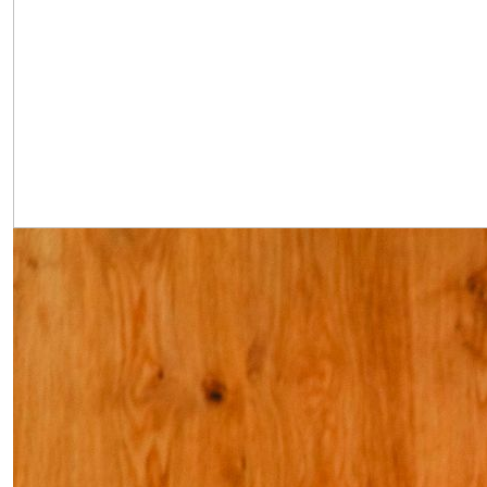
Obrázek