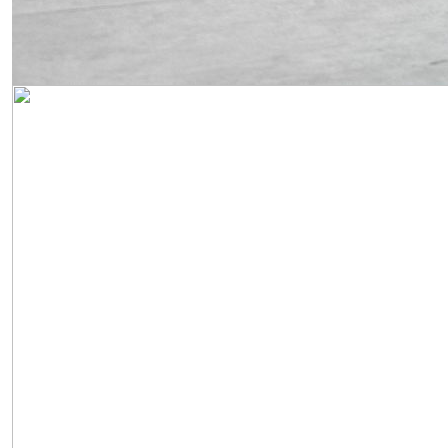
Obrázek