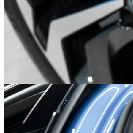
Obrázek