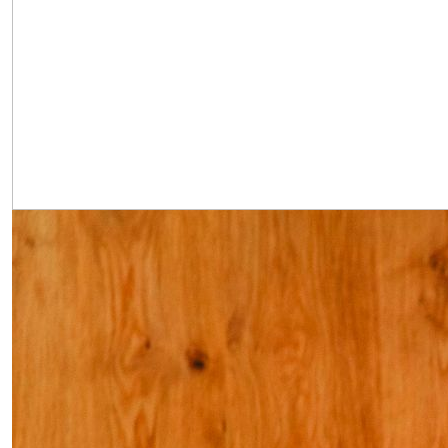
Obrázek