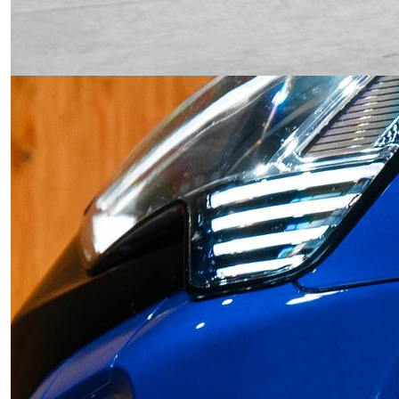
Obrázek