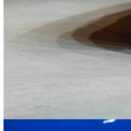
Obrázek