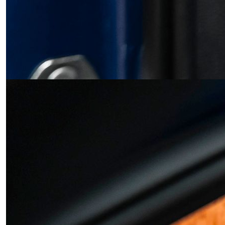
Obrázek