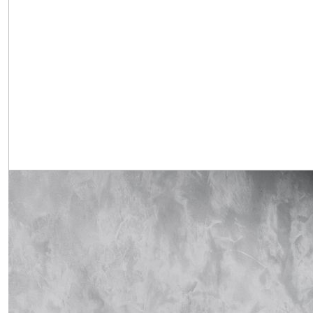
Obrázek