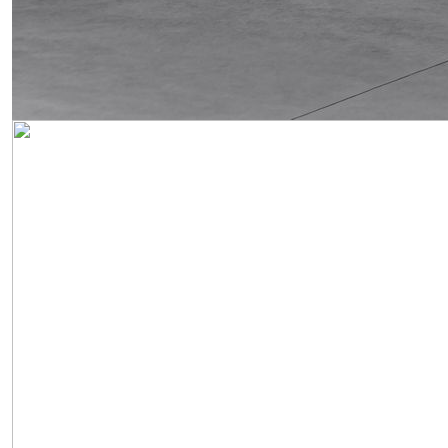
Obrázek