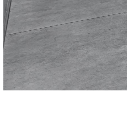
Obrázek