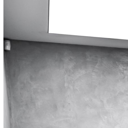
Obrázek